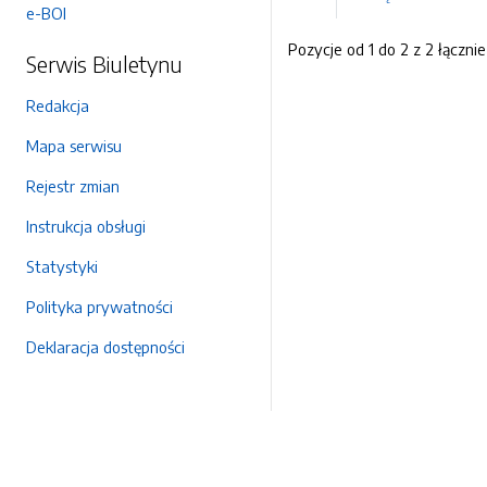
e-BOI
Pozycje od 1 do 2 z 2 łącznie
Serwis Biuletynu
Redakcja
Mapa serwisu
Rejestr zmian
Instrukcja obsługi
Statystyki
Polityka prywatności
Deklaracja dostępności